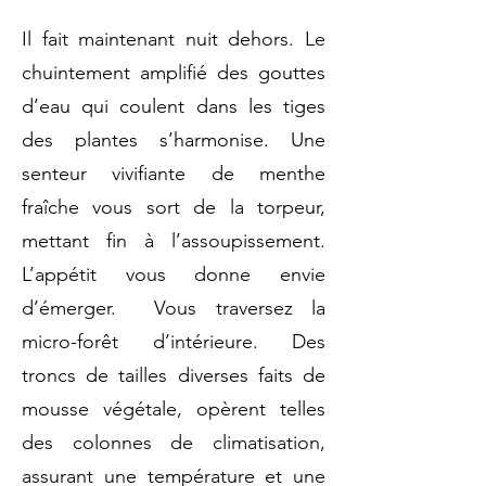
Il fait maintenant nuit dehors. Le
chuintement amplifié des gouttes
d’eau qui coulent dans les tiges
des plantes s’harmonise. Une
senteur vivifiante de menthe
fraîche vous sort de la torpeur,
mettant fin à l’assoupissement.
L’appétit vous donne envie
d’émerger. Vous traversez la
micro-forêt d’intérieure. Des
troncs de tailles diverses faits de
mousse végétale, opèrent telles
des colonnes de climatisation,
assurant une température et une