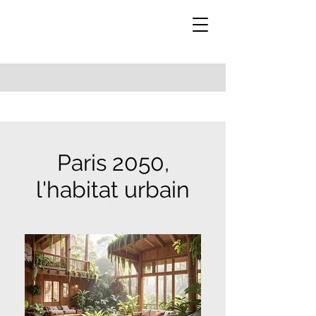
Paris 2050,
l'habitat urbain