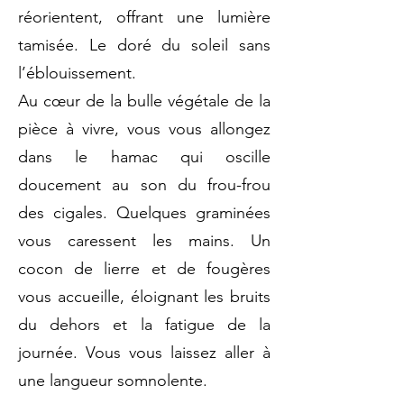
réorientent, offrant une lumière
tamisée. Le doré du soleil sans
l’éblouissement.
Au cœur de la bulle végétale de la
pièce à vivre, vous vous allongez
dans le hamac qui oscille
doucement au son du frou-frou
des cigales. Quelques graminées
vous caressent les mains. Un
cocon de lierre et de fougères
vous accueille, éloignant les bruits
du dehors et la fatigue de la
journée. Vous vous laissez aller à
une langueur somnolente.