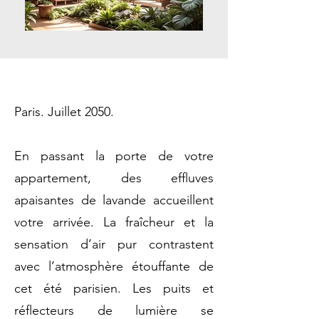
Paris. Juillet 2050.
En passant la porte de votre
appartement, des effluves
apaisantes de lavande accueillent
votre arrivée. La fraîcheur et la
sensation d’air pur contrastent
avec l’atmosphère étouffante de
cet été parisien. Les puits et
réflecteurs de lumière se