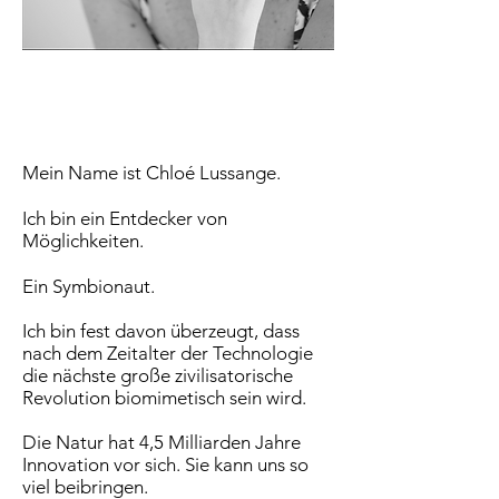
Mein Name ist Chloé Lussange.
Ich bin ein Entdecker von
Möglichkeiten.
Ein Symbionaut.
Ich bin fest davon überzeugt, dass
nach dem Zeitalter der Technologie
die nächste große zivilisatorische
Revolution biomimetisch sein wird.
Die Natur hat 4,5 Milliarden Jahre
Innovation vor sich. Sie kann uns so
viel beibringen.